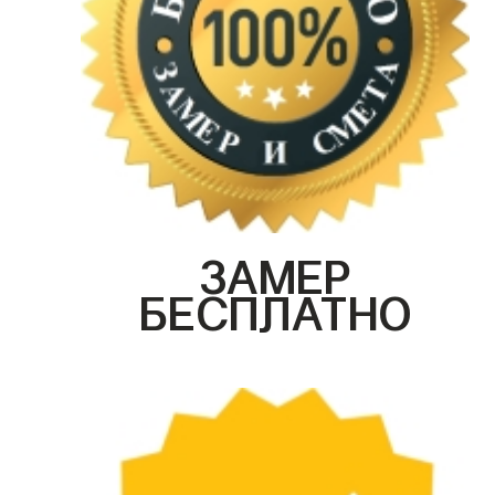
ЗАМЕР
БЕСПЛАТНО