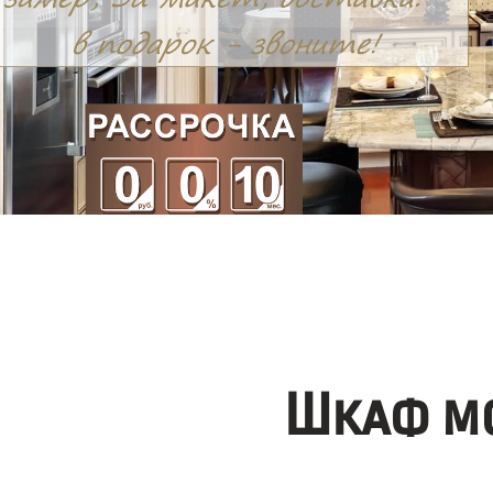
Шкаф мо