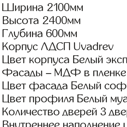
Ширина 2100мм
Высота 2400мм
Глубина 600мм
Корпус ЛДСП Uvadrev
Цвет корпуса Белый экс
Фасады – МДФ в пленке
Цвет фасада Белый соф
Цвет профиля Белый му
Количество дверей 3 дв
Внутреннее наполнение 