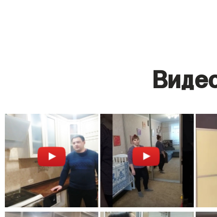
Видео