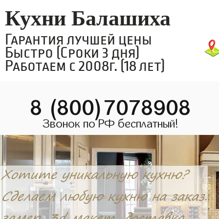
Кухни Балашиха
Гарантия лучшей цены
Быстро (Сроки 3 дня)
Работаем с 2008г. (18 лет)
8 (800)7078908
Звонок по РФ бесплатный!