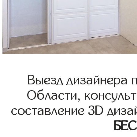
Выезд дизайнера 
Области, консульт
составление 3D диза
БЕ