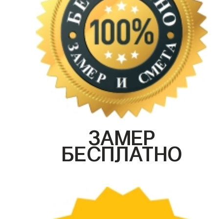
ЗАМЕР
БЕСПЛАТНО