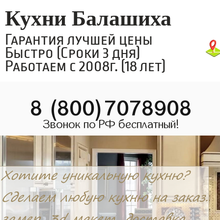
Кухни Балашиха
Гарантия лучшей цены
Быстро (Сроки 3 дня)
Работаем с 2008г. (18 лет)
8 (800)7078908
Звонок по РФ бесплатный!