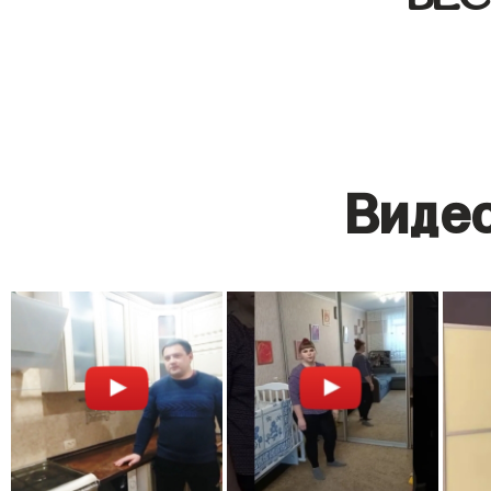
Видео