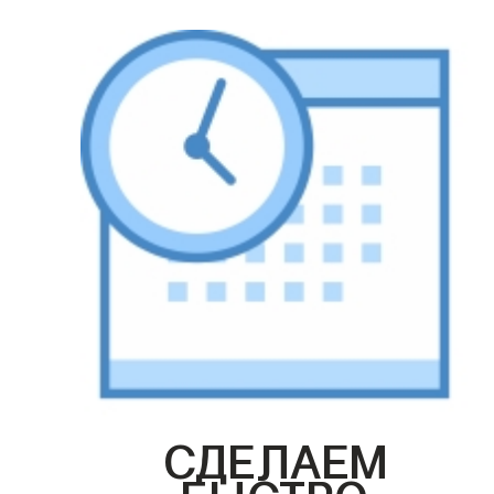
СДЕЛАЕМ
БЫСТРО