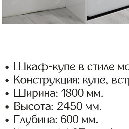
Шкаф-купе в стиле мо
Конструкция: купе, вс
Ширина: 1800 мм.
Высота: 2450 мм.
Глубина: 600 мм.