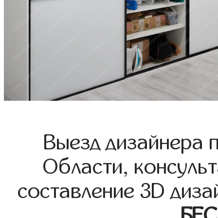
Выезд дизайнера 
Области, консульт
составление 3D диза
БЕ