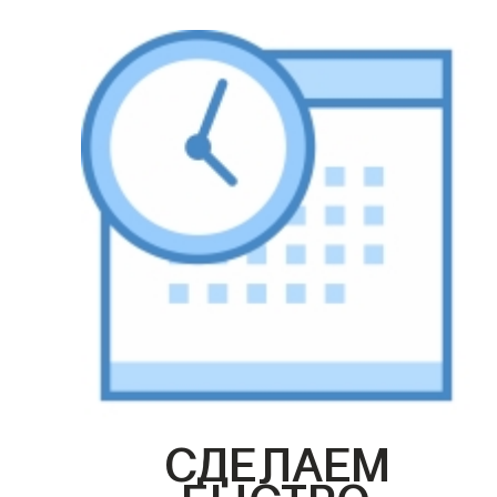
СДЕЛАЕМ
БЫСТРО