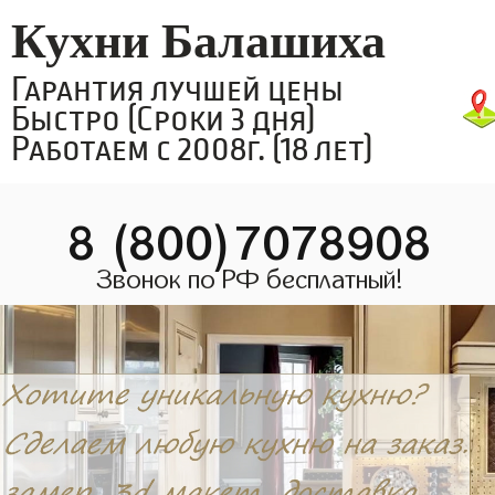
Кухни Балашиха
Гарантия лучшей цены
Быстро (Сроки 3 дня)
Работаем с 2008г. (18 лет)
8 (800)7078908
Звонок по РФ бесплатный!