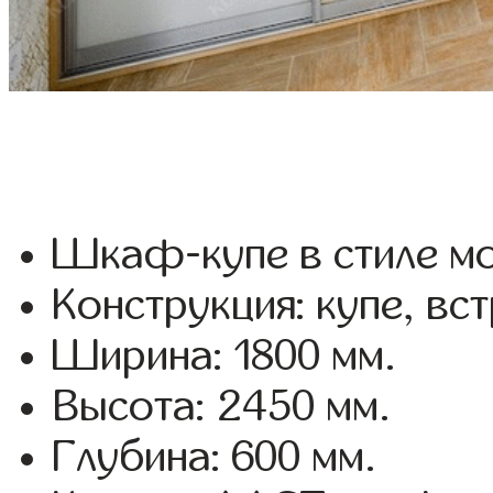
Шкаф-купе в стиле мо
Конструкция: купе, вс
Ширина: 1800 мм.
Высота: 2450 мм.
Глубина: 600 мм.