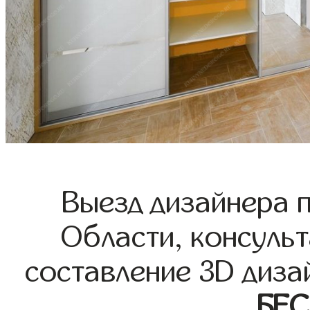
Выезд дизайнера 
Области, консульт
составление 3D диза
БЕ