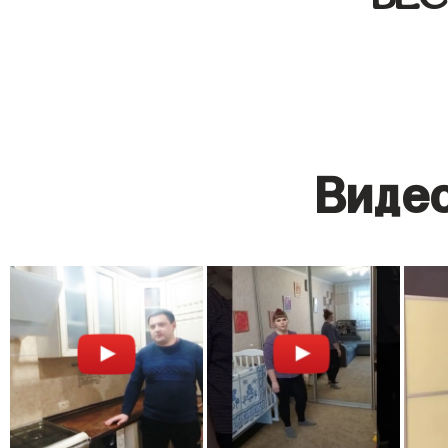
Видео