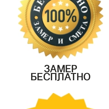
ЗАМЕР
БЕСПЛАТНО