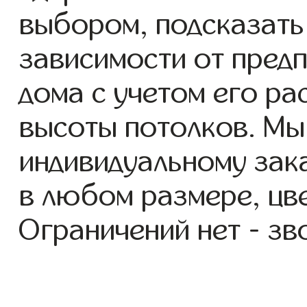
выбором, подсказать
зависимости от пред
дома с учетом его ра
высоты потолков. Мы
индивидуальному зак
в любом размере, цве
Ограничений нет - зв