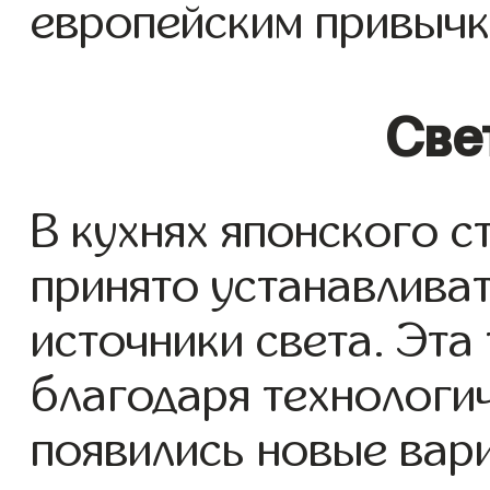
европейским привычк
Све
В кухнях японского с
принято устанавливат
источники света. Эта
благодаря технологи
появились новые вар