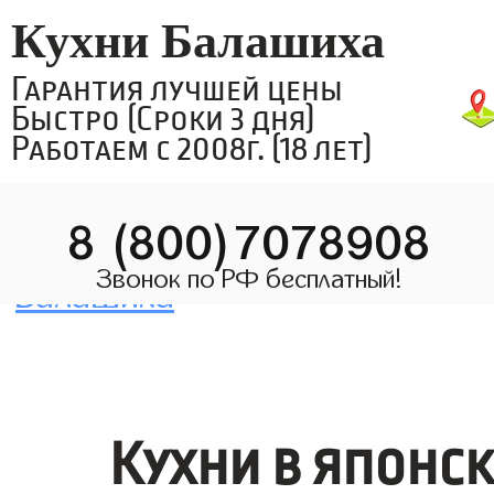
Кухни Балашиха
Гарантия лучшей цены
Быстро (Сроки 3 дня)
Работаем с 2008г. (18 лет)
8 (800)7078908
Звонок по РФ бесплатный!
Кухни в японс