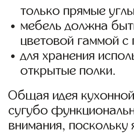
только прямые углы
мебель должна быт
цветовой гаммой с 
для хранения испо
открытые полки.
Общая идея кухонной
сугубо функциональн
внимания, поскольку 