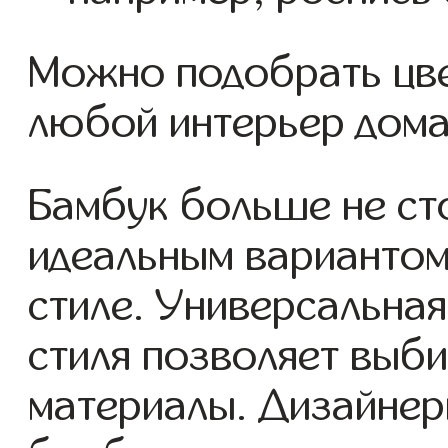
Можно подобрать цв
любой интерьер дома
Бамбук больше не ст
идеальным вариантом
стиле. Универсальна
стиля позволяет выб
материалы. Дизайнер