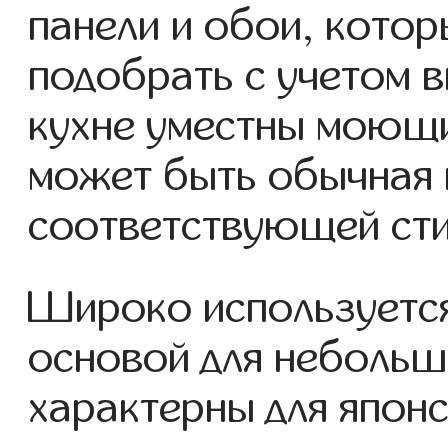
панели и обои, котор
подобрать с учетом 
кухне уместны моющи
может быть обычная 
соответствующей сти
Широко используется
основой для небольш
характерны для японс