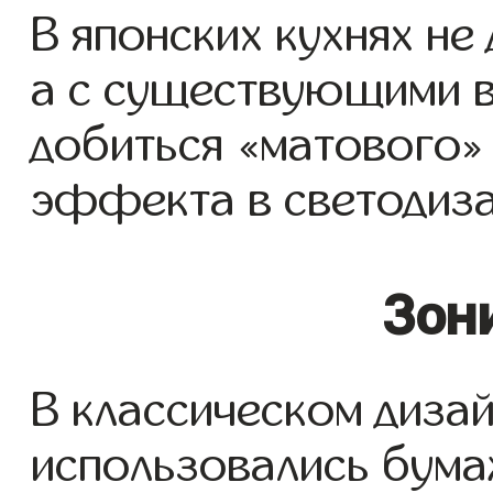
В японских кухнях не
а с существующими 
добиться «матового»
эффекта в светодиза
Зон
В классическом дизай
использовались бума