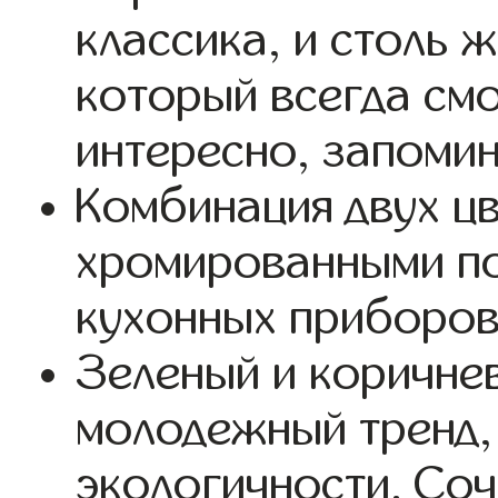
классика, и столь 
который всегда смо
интересно, запомин
Комбинация двух ц
хромированными п
кухонных приборов
Зеленый и коричне
молодежный тренд,
экологичности. Соч