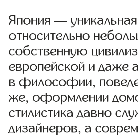
Япония — уникальная
относительно неболь
собственную цивилиз
европейской и даже а
в философии, поведе
же, оформлении домо
стилистика давно слу
дизайнеров, а совре