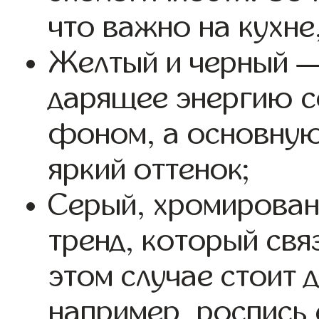
что важно на кухне
Желтый и черный —
дарящее энергию с
фоном, а основную
яркий оттенок;
Серый, хромирован
тренд, который свя
этом случае стоит 
например, роспись 