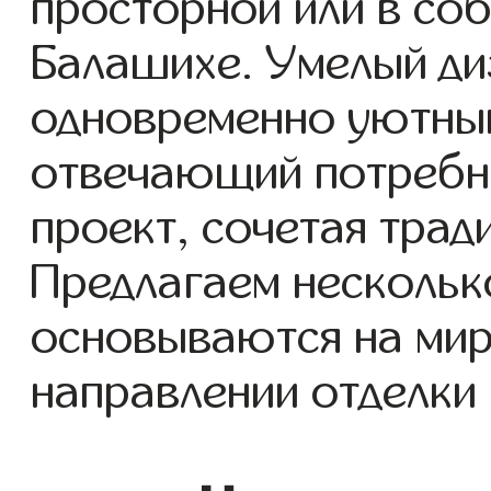
просторной или в со
Балашихе. Умелый ди
одновременно уютный
отвечающий потребн
проект, сочетая трад
Предлагаем нескольк
основываются на мир
направлении отделки 