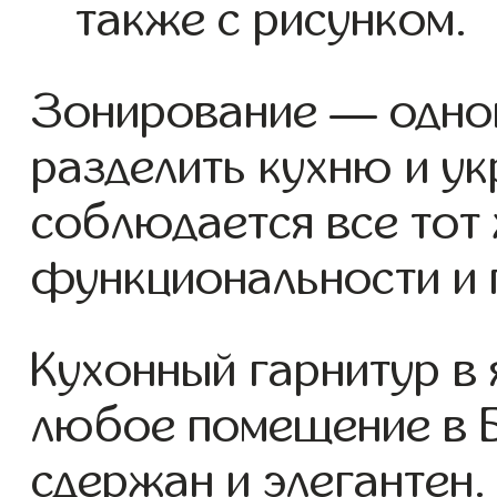
также с рисунком.
Зонирование — одно
разделить кухню и ук
соблюдается все тот
функциональности и 
Кухонный гарнитур в 
любое помещение в Б
сдержан и элегантен.