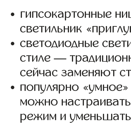
гипсокартонные ни
светильник «приглу
светодиодные свет
стиле — традицион
сейчас заменяют ст
популярно «умное»
можно настраивать
режим и уменьшать