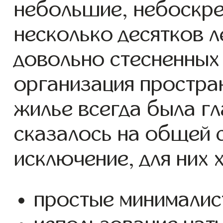
небольшие, небоскре
несколько десятков ле
довольно стесненных
организация простра
жилье всегда была гл
сказалось на общей с
исключение, для них 
простые минималис