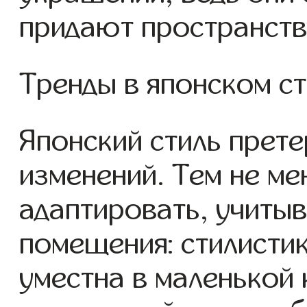
придают пространств
Тренды в японском ст
Японский стиль прете
изменений. Тем не ме
адаптировать, учиты
помещения: стилистик
уместна в маленькой 